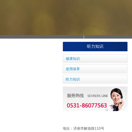
听力知识
健康知识
使用保养
听力知识
地址：
济南市解放路110号