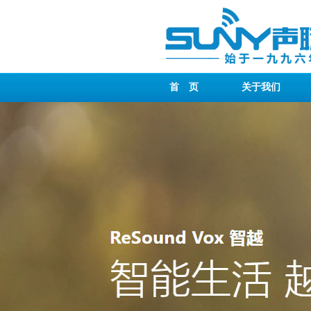
首 页
关于我们