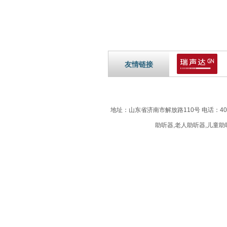
友情链接
地址：山东省济南市解放路110号 电话：40
助听器,老人助听器,儿童助