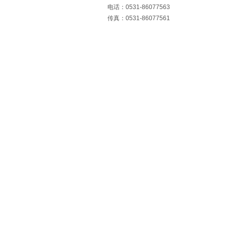
电话：0531-86077563
传真：0531-86077561